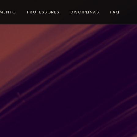
IMENTO
PROFESSORES
DISCIPLINAS
FAQ